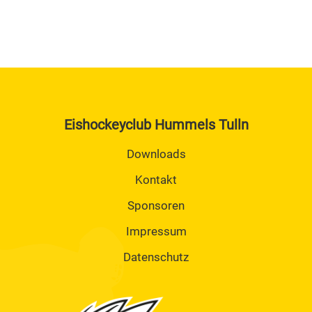
Eishockeyclub Hummels Tulln
Downloads
Kontakt
Sponsoren
Impressum
Datenschutz