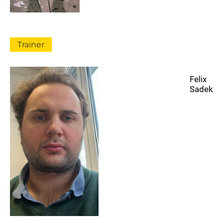
Trainer
Felix
Sadek