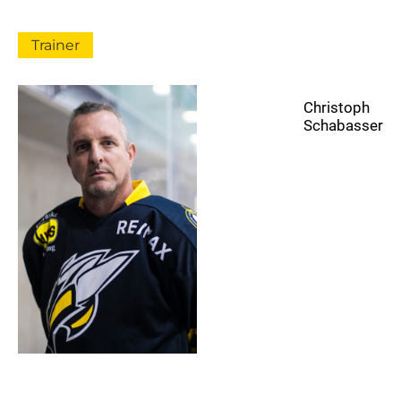
Trainer
Christoph
Schabasser