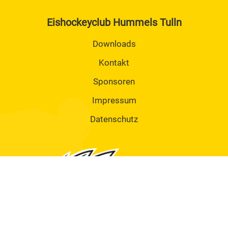
Eishockeyclub Hummels Tulln
Downloads
Kontakt
Sponsoren
Impressum
Datenschutz